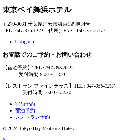
東京ベイ舞浜ホテル
〒279-0031 千葉県浦安市舞浜1番地34号
TEL : 047-355-1222（代表）
FAX : 047-355-6777
instagram
お電話でのご予約・お問い合わせ
【宿泊予約】TEL :
047-355-8222
受付時間 9:00～18:30
【レストラン ファインテラス】TEL :
047-355-1207
受付時間 10:00～22:30
宿泊予約
宿泊予約
レストラン予約
© 2024 Tokyo Bay Maihama Hotel.
×