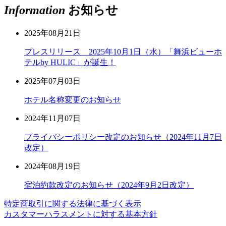
Information
お知らせ
2025年08月21日
プレスリリース 2025年10月1日（水）「舞浜ビューホ
テルby HULIC」が誕生！
2025年07月03日
ホテル名称変更のお知らせ
2024年11月07日
プライバシーポリシー改定のお知らせ（2024年11月7日
改定）
2024年08月19日
宿泊約款改定のお知らせ（2024年9月2日改定）
特定商取引に関する法律に基づく表示
カスタマーハラスメントに対する基本方針