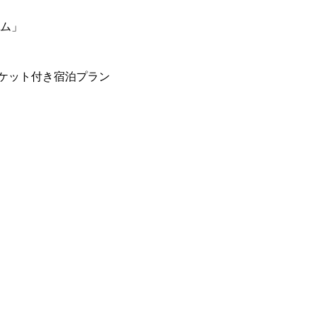
ーム」
ケット付き宿泊プラン