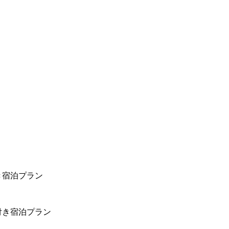
き宿泊プラン
付き宿泊プラン