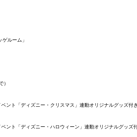
ッゲルーム」
で）
イベント「ディズニー・クリスマス」連動オリジナルグッズ付
イベント「ディズニー・ハロウィーン」連動オリジナルグッズ