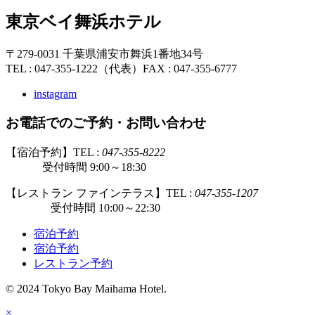
東京ベイ舞浜ホテル
〒279-0031 千葉県浦安市舞浜1番地34号
TEL : 047-355-1222（代表）
FAX : 047-355-6777
instagram
お電話でのご予約・お問い合わせ
【宿泊予約】TEL :
047-355-8222
受付時間 9:00～18:30
【レストラン ファインテラス】TEL :
047-355-1207
受付時間 10:00～22:30
宿泊予約
宿泊予約
レストラン予約
© 2024 Tokyo Bay Maihama Hotel.
×