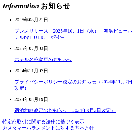
Information
お知らせ
2025年08月21日
プレスリリース 2025年10月1日（水）「舞浜ビューホ
テルby HULIC」が誕生！
2025年07月03日
ホテル名称変更のお知らせ
2024年11月07日
プライバシーポリシー改定のお知らせ（2024年11月7日
改定）
2024年08月19日
宿泊約款改定のお知らせ（2024年9月2日改定）
特定商取引に関する法律に基づく表示
カスタマーハラスメントに対する基本方針