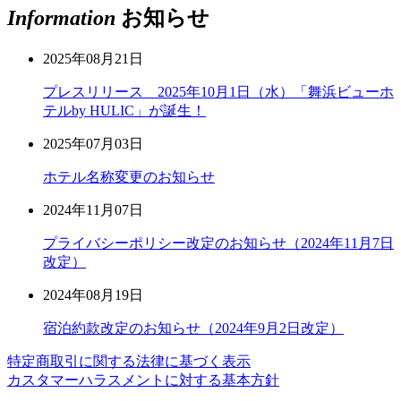
Information
お知らせ
2025年08月21日
プレスリリース 2025年10月1日（水）「舞浜ビューホ
テルby HULIC」が誕生！
2025年07月03日
ホテル名称変更のお知らせ
2024年11月07日
プライバシーポリシー改定のお知らせ（2024年11月7日
改定）
2024年08月19日
宿泊約款改定のお知らせ（2024年9月2日改定）
特定商取引に関する法律に基づく表示
カスタマーハラスメントに対する基本方針