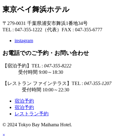
東京ベイ舞浜ホテル
〒279-0031 千葉県浦安市舞浜1番地34号
TEL : 047-355-1222（代表）
FAX : 047-355-6777
instagram
お電話でのご予約・お問い合わせ
【宿泊予約】TEL :
047-355-8222
受付時間 9:00～18:30
【レストラン ファインテラス】TEL :
047-355-1207
受付時間 10:00～22:30
宿泊予約
宿泊予約
レストラン予約
© 2024 Tokyo Bay Maihama Hotel.
×