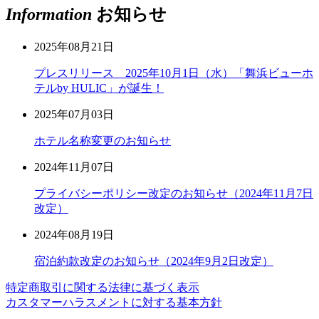
Information
お知らせ
2025年08月21日
プレスリリース 2025年10月1日（水）「舞浜ビューホ
テルby HULIC」が誕生！
2025年07月03日
ホテル名称変更のお知らせ
2024年11月07日
プライバシーポリシー改定のお知らせ（2024年11月7日
改定）
2024年08月19日
宿泊約款改定のお知らせ（2024年9月2日改定）
特定商取引に関する法律に基づく表示
カスタマーハラスメントに対する基本方針