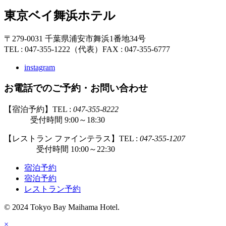
東京ベイ舞浜ホテル
〒279-0031 千葉県浦安市舞浜1番地34号
TEL : 047-355-1222（代表）
FAX : 047-355-6777
instagram
お電話でのご予約・お問い合わせ
【宿泊予約】TEL :
047-355-8222
受付時間 9:00～18:30
【レストラン ファインテラス】TEL :
047-355-1207
受付時間 10:00～22:30
宿泊予約
宿泊予約
レストラン予約
© 2024 Tokyo Bay Maihama Hotel.
×