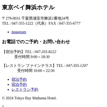
東京ベイ舞浜ホテル
〒279-0031 千葉県浦安市舞浜1番地34号
TEL : 047-355-1222（代表）
FAX : 047-355-6777
instagram
お電話でのご予約・お問い合わせ
【宿泊予約】TEL :
047-355-8222
受付時間 9:00～18:30
【レストラン ファインテラス】TEL :
047-355-1207
受付時間 10:00～22:30
宿泊予約
宿泊予約
レストラン予約
© 2024 Tokyo Bay Maihama Hotel.
×