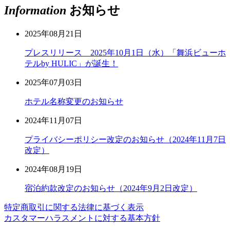
Information
お知らせ
2025年08月21日
プレスリリース 2025年10月1日（水）「舞浜ビューホ
テルby HULIC」が誕生！
2025年07月03日
ホテル名称変更のお知らせ
2024年11月07日
プライバシーポリシー改定のお知らせ（2024年11月7日
改定）
2024年08月19日
宿泊約款改定のお知らせ（2024年9月2日改定）
特定商取引に関する法律に基づく表示
カスタマーハラスメントに対する基本方針