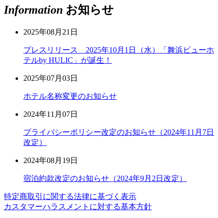
Information
お知らせ
2025年08月21日
プレスリリース 2025年10月1日（水）「舞浜ビューホ
テルby HULIC」が誕生！
2025年07月03日
ホテル名称変更のお知らせ
2024年11月07日
プライバシーポリシー改定のお知らせ（2024年11月7日
改定）
2024年08月19日
宿泊約款改定のお知らせ（2024年9月2日改定）
特定商取引に関する法律に基づく表示
カスタマーハラスメントに対する基本方針