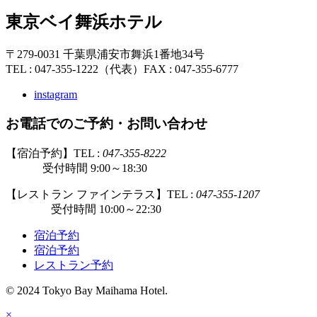
東京ベイ舞浜ホテル
〒279-0031 千葉県浦安市舞浜1番地34号
TEL : 047-355-1222（代表）
FAX : 047-355-6777
instagram
お電話でのご予約・お問い合わせ
【宿泊予約】TEL :
047-355-8222
受付時間 9:00～18:30
【レストラン ファインテラス】TEL :
047-355-1207
受付時間 10:00～22:30
宿泊予約
宿泊予約
レストラン予約
© 2024 Tokyo Bay Maihama Hotel.
×