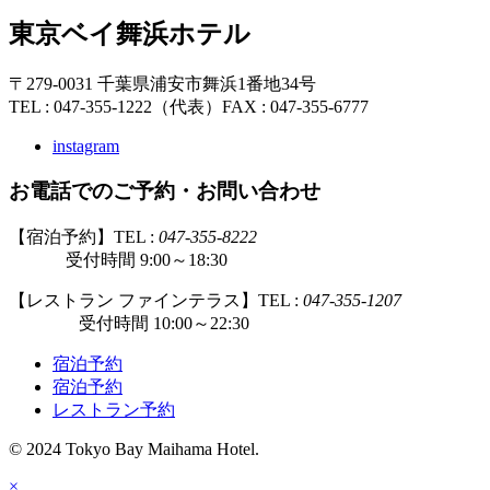
東京ベイ舞浜ホテル
〒279-0031 千葉県浦安市舞浜1番地34号
TEL : 047-355-1222（代表）
FAX : 047-355-6777
instagram
お電話でのご予約・お問い合わせ
【宿泊予約】TEL :
047-355-8222
受付時間 9:00～18:30
【レストラン ファインテラス】TEL :
047-355-1207
受付時間 10:00～22:30
宿泊予約
宿泊予約
レストラン予約
© 2024 Tokyo Bay Maihama Hotel.
×