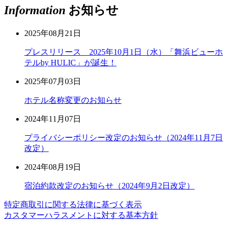
Information
お知らせ
2025年08月21日
プレスリリース 2025年10月1日（水）「舞浜ビューホ
テルby HULIC」が誕生！
2025年07月03日
ホテル名称変更のお知らせ
2024年11月07日
プライバシーポリシー改定のお知らせ（2024年11月7日
改定）
2024年08月19日
宿泊約款改定のお知らせ（2024年9月2日改定）
特定商取引に関する法律に基づく表示
カスタマーハラスメントに対する基本方針