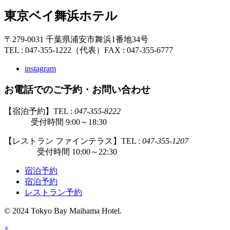
東京ベイ舞浜ホテル
〒279-0031 千葉県浦安市舞浜1番地34号
TEL : 047-355-1222（代表）
FAX : 047-355-6777
instagram
お電話でのご予約・お問い合わせ
【宿泊予約】TEL :
047-355-8222
受付時間 9:00～18:30
【レストラン ファインテラス】TEL :
047-355-1207
受付時間 10:00～22:30
宿泊予約
宿泊予約
レストラン予約
© 2024 Tokyo Bay Maihama Hotel.
×