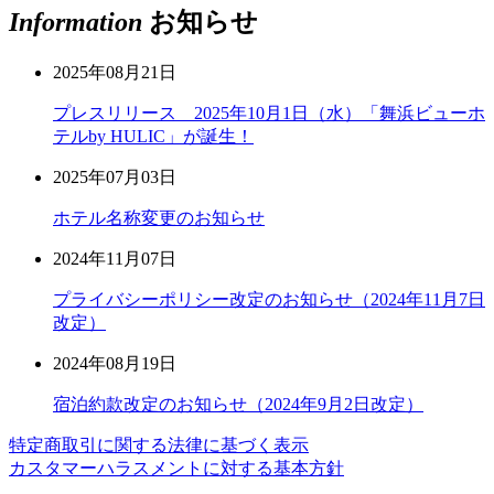
Information
お知らせ
2025年08月21日
プレスリリース 2025年10月1日（水）「舞浜ビューホ
テルby HULIC」が誕生！
2025年07月03日
ホテル名称変更のお知らせ
2024年11月07日
プライバシーポリシー改定のお知らせ（2024年11月7日
改定）
2024年08月19日
宿泊約款改定のお知らせ（2024年9月2日改定）
特定商取引に関する法律に基づく表示
カスタマーハラスメントに対する基本方針