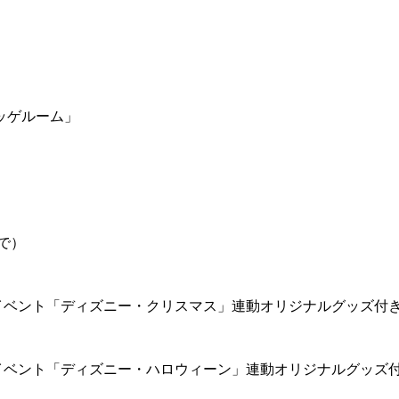
ッゲルーム」
で）
イベント「ディズニー・クリスマス」連動オリジナルグッズ付
イベント「ディズニー・ハロウィーン」連動オリジナルグッズ