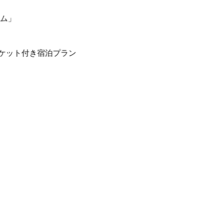
ーム」
ケット付き宿泊プラン