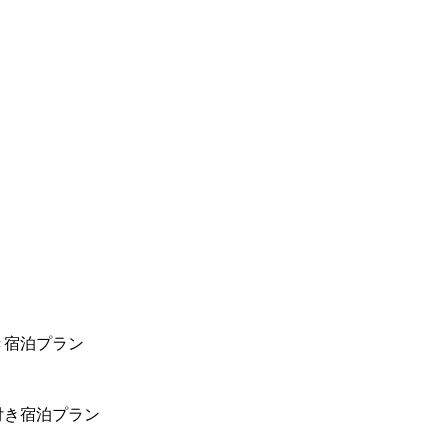
き宿泊プラン
付き宿泊プラン