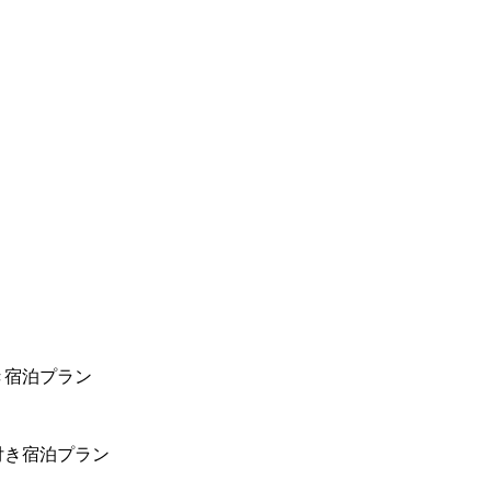
き宿泊プラン
付き宿泊プラン