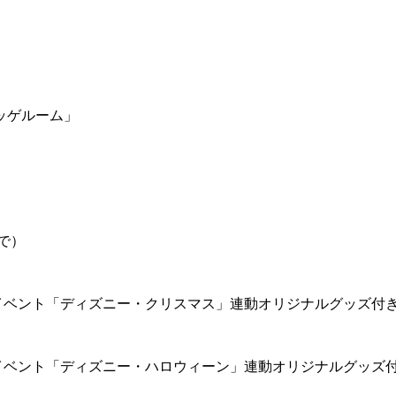
ッゲルーム」
で）
イベント「ディズニー・クリスマス」連動オリジナルグッズ付
イベント「ディズニー・ハロウィーン」連動オリジナルグッズ