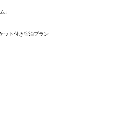
ーム」
ケット付き宿泊プラン