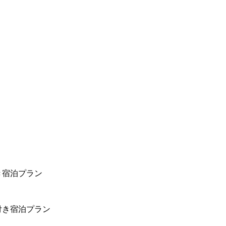
き宿泊プラン
付き宿泊プラン