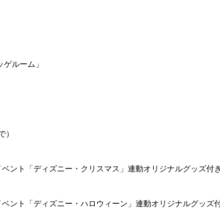
ッゲルーム」
で）
イベント「ディズニー・クリスマス」連動オリジナルグッズ付
イベント「ディズニー・ハロウィーン」連動オリジナルグッズ