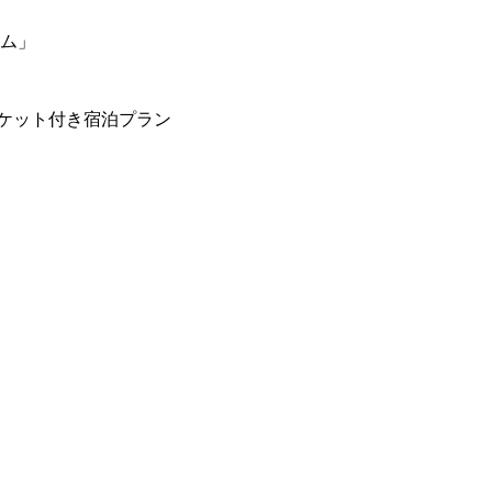
ーム」
ケット付き宿泊プラン