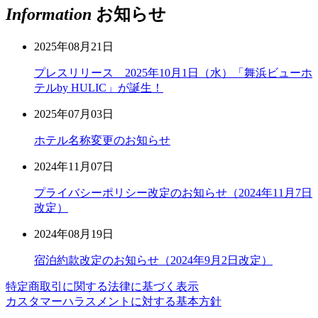
Information
お知らせ
2025年08月21日
プレスリリース 2025年10月1日（水）「舞浜ビューホ
テルby HULIC」が誕生！
2025年07月03日
ホテル名称変更のお知らせ
2024年11月07日
プライバシーポリシー改定のお知らせ（2024年11月7日
改定）
2024年08月19日
宿泊約款改定のお知らせ（2024年9月2日改定）
特定商取引に関する法律に基づく表示
カスタマーハラスメントに対する基本方針