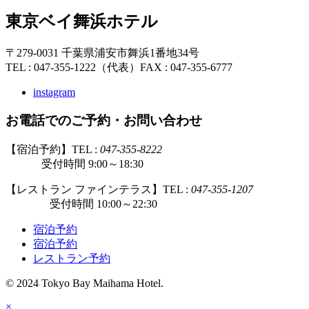
東京ベイ舞浜ホテル
〒279-0031 千葉県浦安市舞浜1番地34号
TEL : 047-355-1222（代表）
FAX : 047-355-6777
instagram
お電話でのご予約・お問い合わせ
【宿泊予約】TEL :
047-355-8222
受付時間 9:00～18:30
【レストラン ファインテラス】TEL :
047-355-1207
受付時間 10:00～22:30
宿泊予約
宿泊予約
レストラン予約
© 2024 Tokyo Bay Maihama Hotel.
×