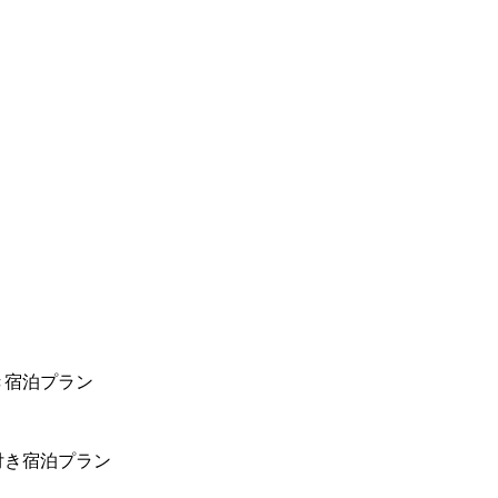
き宿泊プラン
付き宿泊プラン