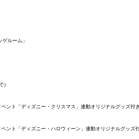
ッゲルーム」
で）
イベント「ディズニー・クリスマス」連動オリジナルグッズ付
イベント「ディズニー・ハロウィーン」連動オリジナルグッズ