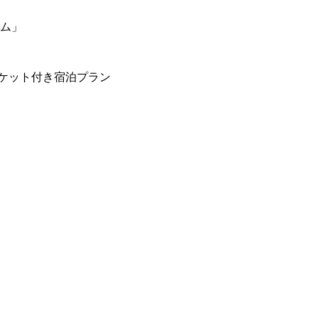
ーム」
ケット付き宿泊プラン