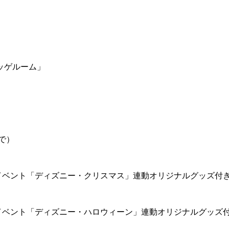
ッゲルーム」
で）
イベント「ディズニー・クリスマス」連動オリジナルグッズ付
イベント「ディズニー・ハロウィーン」連動オリジナルグッズ