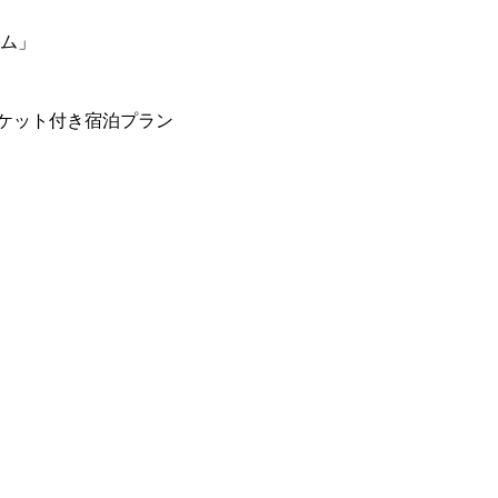
ーム」
ケット付き宿泊プラン