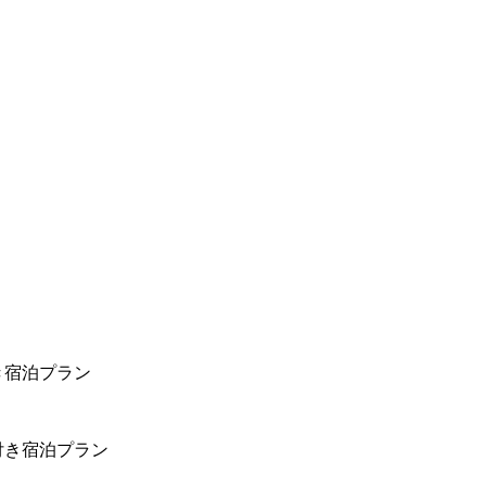
き宿泊プラン
付き宿泊プラン