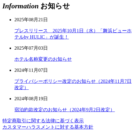
Information
お知らせ
2025年08月21日
プレスリリース 2025年10月1日（水）「舞浜ビューホ
テルby HULIC」が誕生！
2025年07月03日
ホテル名称変更のお知らせ
2024年11月07日
プライバシーポリシー改定のお知らせ（2024年11月7日
改定）
2024年08月19日
宿泊約款改定のお知らせ（2024年9月2日改定）
特定商取引に関する法律に基づく表示
カスタマーハラスメントに対する基本方針