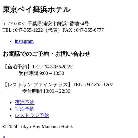
東京ベイ舞浜ホテル
〒279-0031 千葉県浦安市舞浜1番地34号
TEL : 047-355-1222（代表）
FAX : 047-355-6777
instagram
お電話でのご予約・お問い合わせ
【宿泊予約】TEL :
047-355-8222
受付時間 9:00～18:30
【レストラン ファインテラス】TEL :
047-355-1207
受付時間 10:00～22:30
宿泊予約
宿泊予約
レストラン予約
© 2024 Tokyo Bay Maihama Hotel.
×