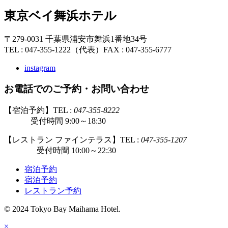
東京ベイ舞浜ホテル
〒279-0031 千葉県浦安市舞浜1番地34号
TEL : 047-355-1222（代表）
FAX : 047-355-6777
instagram
お電話でのご予約・お問い合わせ
【宿泊予約】TEL :
047-355-8222
受付時間 9:00～18:30
【レストラン ファインテラス】TEL :
047-355-1207
受付時間 10:00～22:30
宿泊予約
宿泊予約
レストラン予約
© 2024 Tokyo Bay Maihama Hotel.
×