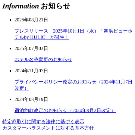
Information
お知らせ
2025年08月21日
プレスリリース 2025年10月1日（水）「舞浜ビューホ
テルby HULIC」が誕生！
2025年07月03日
ホテル名称変更のお知らせ
2024年11月07日
プライバシーポリシー改定のお知らせ（2024年11月7日
改定）
2024年08月19日
宿泊約款改定のお知らせ（2024年9月2日改定）
特定商取引に関する法律に基づく表示
カスタマーハラスメントに対する基本方針