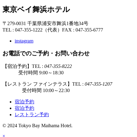
東京ベイ舞浜ホテル
〒279-0031 千葉県浦安市舞浜1番地34号
TEL : 047-355-1222（代表）
FAX : 047-355-6777
instagram
お電話でのご予約・お問い合わせ
【宿泊予約】TEL :
047-355-8222
受付時間 9:00～18:30
【レストラン ファインテラス】TEL :
047-355-1207
受付時間 10:00～22:30
宿泊予約
宿泊予約
レストラン予約
© 2024 Tokyo Bay Maihama Hotel.
×