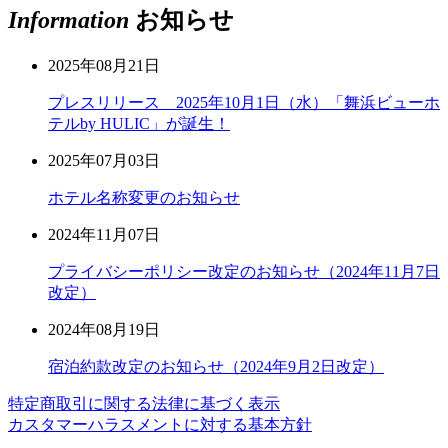
Information
お知らせ
2025年08月21日
プレスリリース 2025年10月1日（水）「舞浜ビューホ
テルby HULIC」が誕生！
2025年07月03日
ホテル名称変更のお知らせ
2024年11月07日
プライバシーポリシー改定のお知らせ（2024年11月7日
改定）
2024年08月19日
宿泊約款改定のお知らせ（2024年9月2日改定）
特定商取引に関する法律に基づく表示
カスタマーハラスメントに対する基本方針