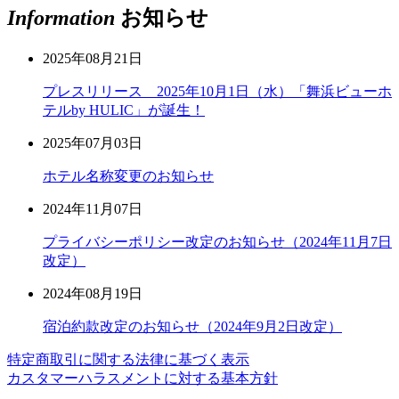
Information
お知らせ
2025年08月21日
プレスリリース 2025年10月1日（水）「舞浜ビューホ
テルby HULIC」が誕生！
2025年07月03日
ホテル名称変更のお知らせ
2024年11月07日
プライバシーポリシー改定のお知らせ（2024年11月7日
改定）
2024年08月19日
宿泊約款改定のお知らせ（2024年9月2日改定）
特定商取引に関する法律に基づく表示
カスタマーハラスメントに対する基本方針