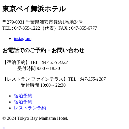
東京ベイ舞浜ホテル
〒279-0031 千葉県浦安市舞浜1番地34号
TEL : 047-355-1222（代表）
FAX : 047-355-6777
instagram
お電話でのご予約・お問い合わせ
【宿泊予約】TEL :
047-355-8222
受付時間 9:00～18:30
【レストラン ファインテラス】TEL :
047-355-1207
受付時間 10:00～22:30
宿泊予約
宿泊予約
レストラン予約
© 2024 Tokyo Bay Maihama Hotel.
×