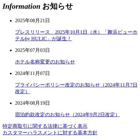
Information
お知らせ
2025年08月21日
プレスリリース 2025年10月1日（水）「舞浜ビューホ
テルby HULIC」が誕生！
2025年07月03日
ホテル名称変更のお知らせ
2024年11月07日
プライバシーポリシー改定のお知らせ（2024年11月7日
改定）
2024年08月19日
宿泊約款改定のお知らせ（2024年9月2日改定）
特定商取引に関する法律に基づく表示
カスタマーハラスメントに対する基本方針