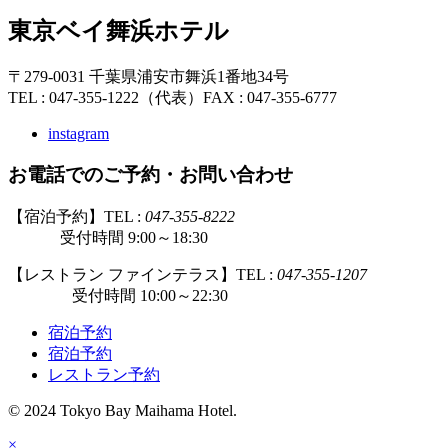
東京ベイ舞浜ホテル
〒279-0031 千葉県浦安市舞浜1番地34号
TEL : 047-355-1222（代表）
FAX : 047-355-6777
instagram
お電話でのご予約・お問い合わせ
【宿泊予約】TEL :
047-355-8222
受付時間 9:00～18:30
【レストラン ファインテラス】TEL :
047-355-1207
受付時間 10:00～22:30
宿泊予約
宿泊予約
レストラン予約
© 2024 Tokyo Bay Maihama Hotel.
×