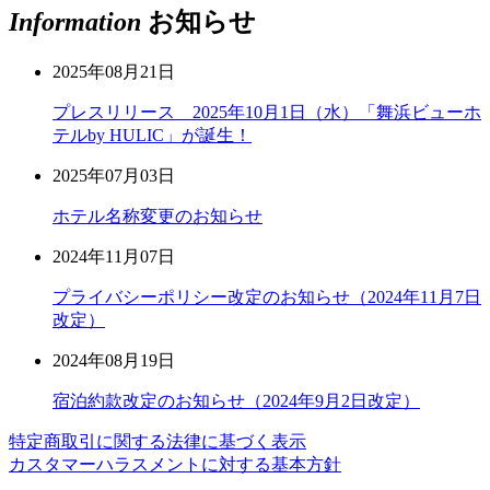
Information
お知らせ
2025年08月21日
プレスリリース 2025年10月1日（水）「舞浜ビューホ
テルby HULIC」が誕生！
2025年07月03日
ホテル名称変更のお知らせ
2024年11月07日
プライバシーポリシー改定のお知らせ（2024年11月7日
改定）
2024年08月19日
宿泊約款改定のお知らせ（2024年9月2日改定）
特定商取引に関する法律に基づく表示
カスタマーハラスメントに対する基本方針