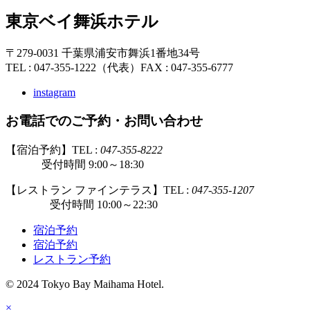
東京ベイ舞浜ホテル
〒279-0031 千葉県浦安市舞浜1番地34号
TEL : 047-355-1222（代表）
FAX : 047-355-6777
instagram
お電話でのご予約・お問い合わせ
【宿泊予約】TEL :
047-355-8222
受付時間 9:00～18:30
【レストラン ファインテラス】TEL :
047-355-1207
受付時間 10:00～22:30
宿泊予約
宿泊予約
レストラン予約
© 2024 Tokyo Bay Maihama Hotel.
×