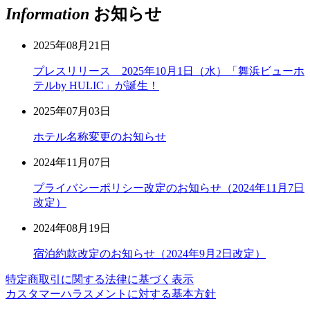
Information
お知らせ
2025年08月21日
プレスリリース 2025年10月1日（水）「舞浜ビューホ
テルby HULIC」が誕生！
2025年07月03日
ホテル名称変更のお知らせ
2024年11月07日
プライバシーポリシー改定のお知らせ（2024年11月7日
改定）
2024年08月19日
宿泊約款改定のお知らせ（2024年9月2日改定）
特定商取引に関する法律に基づく表示
カスタマーハラスメントに対する基本方針