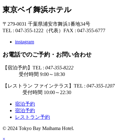
東京ベイ舞浜ホテル
〒279-0031 千葉県浦安市舞浜1番地34号
TEL : 047-355-1222（代表）
FAX : 047-355-6777
instagram
お電話でのご予約・お問い合わせ
【宿泊予約】TEL :
047-355-8222
受付時間 9:00～18:30
【レストラン ファインテラス】TEL :
047-355-1207
受付時間 10:00～22:30
宿泊予約
宿泊予約
レストラン予約
© 2024 Tokyo Bay Maihama Hotel.
×