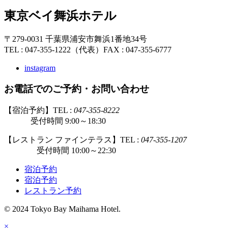
東京ベイ舞浜ホテル
〒279-0031 千葉県浦安市舞浜1番地34号
TEL : 047-355-1222（代表）
FAX : 047-355-6777
instagram
お電話でのご予約・お問い合わせ
【宿泊予約】TEL :
047-355-8222
受付時間 9:00～18:30
【レストラン ファインテラス】TEL :
047-355-1207
受付時間 10:00～22:30
宿泊予約
宿泊予約
レストラン予約
© 2024 Tokyo Bay Maihama Hotel.
×