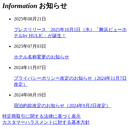
Information
お知らせ
2025年08月21日
プレスリリース 2025年10月1日（水）「舞浜ビューホ
テルby HULIC」が誕生！
2025年07月03日
ホテル名称変更のお知らせ
2024年11月07日
プライバシーポリシー改定のお知らせ（2024年11月7日
改定）
2024年08月19日
宿泊約款改定のお知らせ（2024年9月2日改定）
特定商取引に関する法律に基づく表示
カスタマーハラスメントに対する基本方針