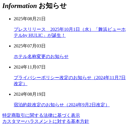
Information
お知らせ
2025年08月21日
プレスリリース 2025年10月1日（水）「舞浜ビューホ
テルby HULIC」が誕生！
2025年07月03日
ホテル名称変更のお知らせ
2024年11月07日
プライバシーポリシー改定のお知らせ（2024年11月7日
改定）
2024年08月19日
宿泊約款改定のお知らせ（2024年9月2日改定）
特定商取引に関する法律に基づく表示
カスタマーハラスメントに対する基本方針