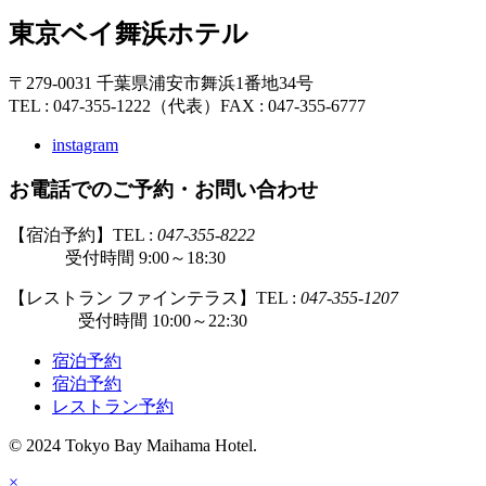
東京ベイ舞浜ホテル
〒279-0031 千葉県浦安市舞浜1番地34号
TEL : 047-355-1222（代表）
FAX : 047-355-6777
instagram
お電話でのご予約・お問い合わせ
【宿泊予約】TEL :
047-355-8222
受付時間 9:00～18:30
【レストラン ファインテラス】TEL :
047-355-1207
受付時間 10:00～22:30
宿泊予約
宿泊予約
レストラン予約
© 2024 Tokyo Bay Maihama Hotel.
×