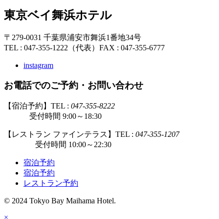
東京ベイ舞浜ホテル
〒279-0031 千葉県浦安市舞浜1番地34号
TEL : 047-355-1222（代表）
FAX : 047-355-6777
instagram
お電話でのご予約・お問い合わせ
【宿泊予約】TEL :
047-355-8222
受付時間 9:00～18:30
【レストラン ファインテラス】TEL :
047-355-1207
受付時間 10:00～22:30
宿泊予約
宿泊予約
レストラン予約
© 2024 Tokyo Bay Maihama Hotel.
×