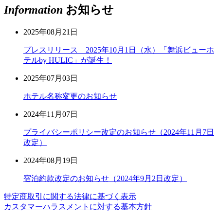
Information
お知らせ
2025年08月21日
プレスリリース 2025年10月1日（水）「舞浜ビューホ
テルby HULIC」が誕生！
2025年07月03日
ホテル名称変更のお知らせ
2024年11月07日
プライバシーポリシー改定のお知らせ（2024年11月7日
改定）
2024年08月19日
宿泊約款改定のお知らせ（2024年9月2日改定）
特定商取引に関する法律に基づく表示
カスタマーハラスメントに対する基本方針